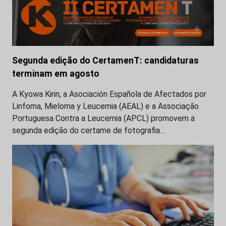
Segunda edição do CertamenT: candidaturas
terminam em agosto
A Kyowa Kirin, a Asociación Española de Afectados por
Linfoma, Mieloma y Leucemia (AEAL) e a Associação
Portuguesa Contra a Leucemia (APCL) promovem a
segunda edição do certame de fotografia…