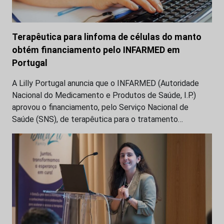
Terapêutica para linfoma de células do manto
obtém financiamento pelo INFARMED em
Portugal
A Lilly Portugal anuncia que o INFARMED (Autoridade
Nacional do Medicamento e Produtos de Saúde, I.P.)
aprovou o financiamento, pelo Serviço Nacional de
Saúde (SNS), de terapêutica para o tratamento…