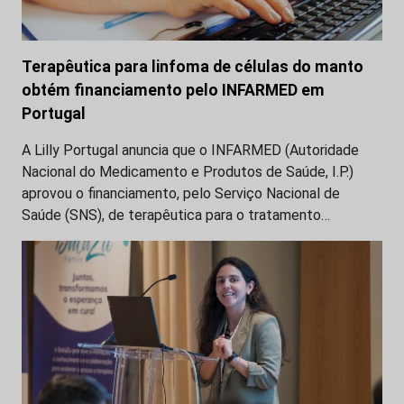
Terapêutica para linfoma de células do manto
obtém financiamento pelo INFARMED em
Portugal
A Lilly Portugal anuncia que o INFARMED (Autoridade
Nacional do Medicamento e Produtos de Saúde, I.P.)
aprovou o financiamento, pelo Serviço Nacional de
Saúde (SNS), de terapêutica para o tratamento…