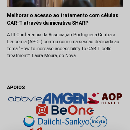
Melhorar o acesso ao tratamento com células
CAR-T através da iniciativa SHARP
A III Conferência da Associação Portuguesa Contra a
Leucemia (APCL) contou com uma sessão dedicada ao
tema “How to increase accessibility to CAR T cells
treatment”. Laura Moura, do Nova…
APOIOS