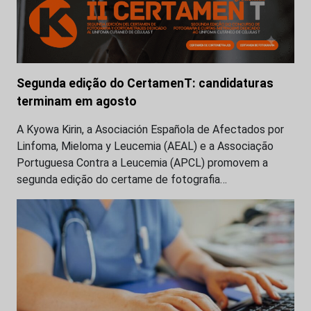
Segunda edição do CertamenT: candidaturas
terminam em agosto
A Kyowa Kirin, a Asociación Española de Afectados por
Linfoma, Mieloma y Leucemia (AEAL) e a Associação
Portuguesa Contra a Leucemia (APCL) promovem a
segunda edição do certame de fotografia…