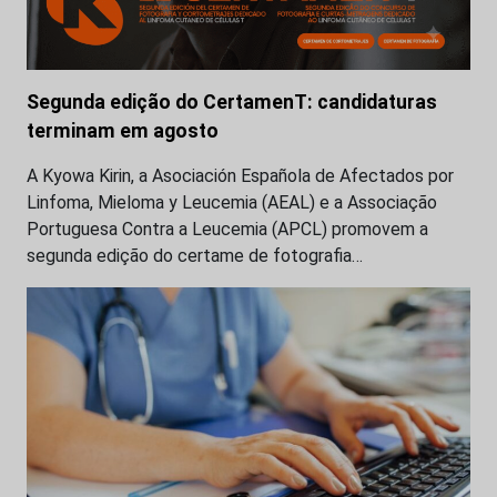
Segunda edição do CertamenT: candidaturas
terminam em agosto
A Kyowa Kirin, a Asociación Española de Afectados por
Linfoma, Mieloma y Leucemia (AEAL) e a Associação
Portuguesa Contra a Leucemia (APCL) promovem a
segunda edição do certame de fotografia…