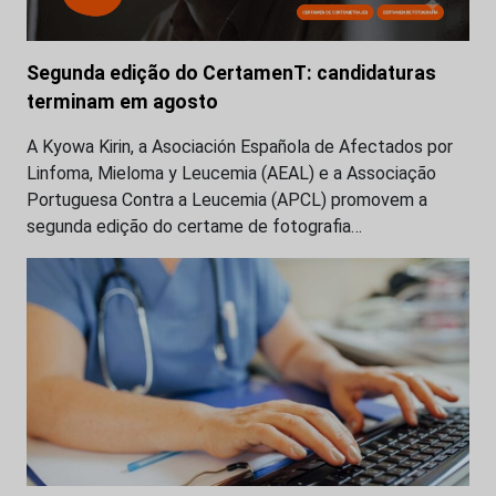
Segunda edição do CertamenT: candidaturas
terminam em agosto
A Kyowa Kirin, a Asociación Española de Afectados por
Linfoma, Mieloma y Leucemia (AEAL) e a Associação
Portuguesa Contra a Leucemia (APCL) promovem a
segunda edição do certame de fotografia…