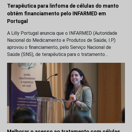
Terapêutica para linfoma de células do manto
obtém financiamento pelo INFARMED em
Portugal
A Lilly Portugal anuncia que o INFARMED (Autoridade
Nacional do Medicamento e Produtos de Saúde, I.P.)
aprovou o financiamento, pelo Serviço Nacional de
Saúde (SNS), de terapêutica para o tratamento…
Melhorar o acesso ao tratamento com células