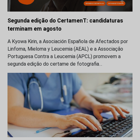
Segunda edição do CertamenT: candidaturas
terminam em agosto
A Kyowa Kirin, a Asociación Española de Afectados por
Linfoma, Mieloma y Leucemia (AEAL) e a Associação
Portuguesa Contra a Leucemia (APCL) promovem a
segunda edição do certame de fotografia…