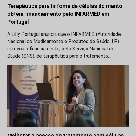
Terapêutica para linfoma de células do manto
obtém financiamento pelo INFARMED em
Portugal
A Lilly Portugal anuncia que o INFARMED (Autoridade
Nacional do Medicamento e Produtos de Saúde, I.P.)
aprovou o financiamento, pelo Serviço Nacional de
Saúde (SNS), de terapêutica para o tratamento…
Melhorar o acesso ao tratamento com células