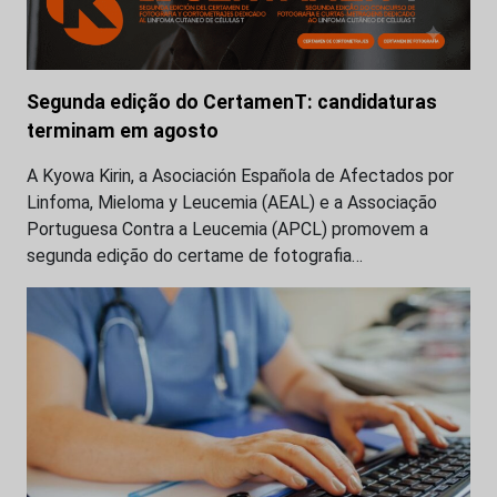
Segunda edição do CertamenT: candidaturas
terminam em agosto
A Kyowa Kirin, a Asociación Española de Afectados por
Linfoma, Mieloma y Leucemia (AEAL) e a Associação
Portuguesa Contra a Leucemia (APCL) promovem a
segunda edição do certame de fotografia…