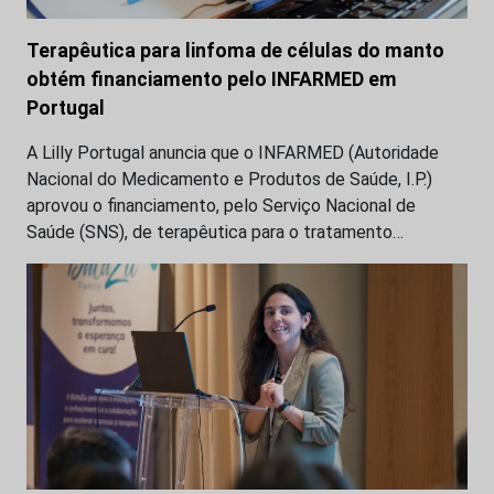
Terapêutica para linfoma de células do manto
obtém financiamento pelo INFARMED em
Portugal
A Lilly Portugal anuncia que o INFARMED (Autoridade
Nacional do Medicamento e Produtos de Saúde, I.P.)
aprovou o financiamento, pelo Serviço Nacional de
Saúde (SNS), de terapêutica para o tratamento…