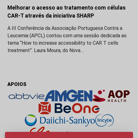
Melhorar o acesso ao tratamento com células
CAR-T através da iniciativa SHARP
A III Conferência da Associação Portuguesa Contra a
Leucemia (APCL) contou com uma sessão dedicada ao
tema “How to increase accessibility to CAR T cells
treatment”. Laura Moura, do Nova…
APOIOS