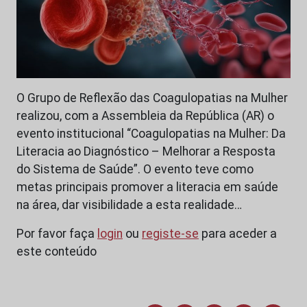
O Grupo de Reflexão das Coagulopatias na Mulher
realizou, com a Assembleia da República (AR) o
evento institucional “Coagulopatias na Mulher: Da
Literacia ao Diagnóstico – Melhorar a Resposta
do Sistema de Saúde”. O evento teve como
metas principais promover a literacia em saúde
na área, dar visibilidade a esta realidade…
Por favor faça
login
ou
registe-se
para aceder a
este conteúdo