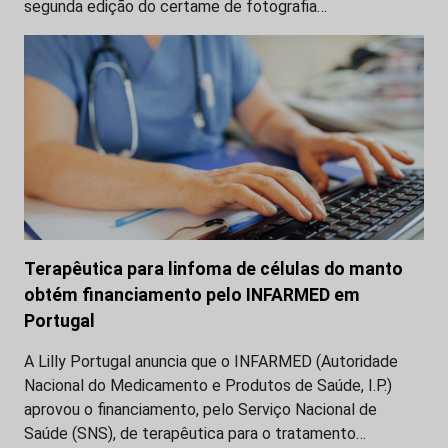
segunda edição do certame de fotografia…
Terapêutica para linfoma de células do manto
obtém financiamento pelo INFARMED em
Portugal
A Lilly Portugal anuncia que o INFARMED (Autoridade
Nacional do Medicamento e Produtos de Saúde, I.P.)
aprovou o financiamento, pelo Serviço Nacional de
Saúde (SNS), de terapêutica para o tratamento…