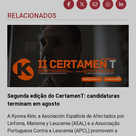
RELACIONADOS
Segunda edição do CertamenT: candidaturas
terminam em agosto
A Kyowa Kirin, a Asociación Española de Afectados por
Linfoma, Mieloma y Leucemia (AEAL) e a Associação
Portuguesa Contra a Leucemia (APCL) promovem a