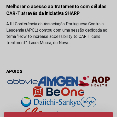
Melhorar o acesso ao tratamento com células
CAR-T através da iniciativa SHARP
A III Conferência da Associação Portuguesa Contra a
Leucemia (APCL) contou com uma sessão dedicada ao
tema “How to increase accessibility to CAR T cells
treatment”. Laura Moura, do Nova…
APOIOS