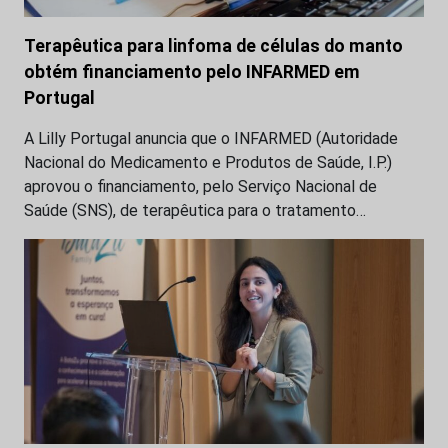
Terapêutica para linfoma de células do manto
obtém financiamento pelo INFARMED em
Portugal
A Lilly Portugal anuncia que o INFARMED (Autoridade
Nacional do Medicamento e Produtos de Saúde, I.P.)
aprovou o financiamento, pelo Serviço Nacional de
Saúde (SNS), de terapêutica para o tratamento…