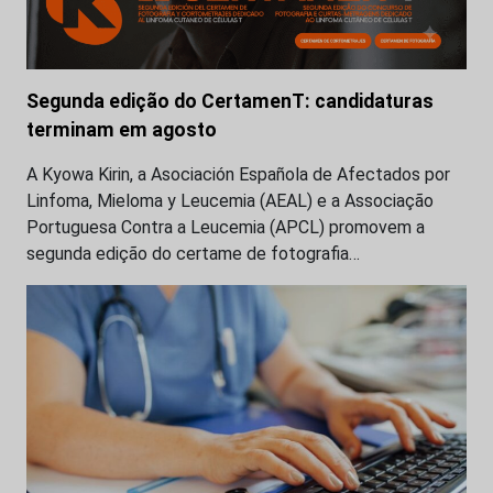
Segunda edição do CertamenT: candidaturas
terminam em agosto
A Kyowa Kirin, a Asociación Española de Afectados por
Linfoma, Mieloma y Leucemia (AEAL) e a Associação
Portuguesa Contra a Leucemia (APCL) promovem a
segunda edição do certame de fotografia…