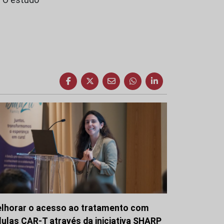
lhorar o acesso ao tratamento com
lulas CAR-T através da iniciativa SHARP