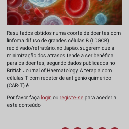
Resultados obtidos numa coorte de doentes com
linfoma difuso de grandes células B (LDGCB)
recidivado/refratário, no Japão, sugerem que a
minimização dos atrasos tende a ser benéfica
para os doentes, segundo dados publicados no
British Journal of Haematology. A terapia com
células T com recetor de antigénio quimérico
(CAR-T) é…
Por favor faça
login
ou
registe-se
para aceder a
este conteúdo