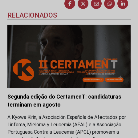
RELACIONADOS
Segunda edição do CertamenT: candidaturas
terminam em agosto
A Kyowa Kirin, a Asociación Española de Afectados por
Linfoma, Mieloma y Leucemia (AEAL) e a Associação
Portuguesa Contra a Leucemia (APCL) promovem a