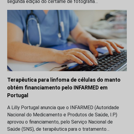
segunda edição do certame de fotografia…
Terapêutica para linfoma de células do manto
obtém financiamento pelo INFARMED em
Portugal
A Lilly Portugal anuncia que o INFARMED (Autoridade
Nacional do Medicamento e Produtos de Saúde, I.P.)
aprovou o financiamento, pelo Serviço Nacional de
Saúde (SNS), de terapêutica para o tratamento…