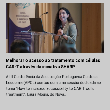
Melhorar o acesso ao tratamento com células
CAR-T através da iniciativa SHARP
A III Conferência da Associação Portuguesa Contra a
Leucemia (APCL) contou com uma sessão dedicada ao
tema “How to increase accessibility to CAR T cells
treatment”. Laura Moura, do Nova…