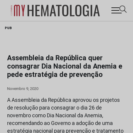
Skip
PUB
to
content
Assembleia da República quer
consagrar Dia Nacional da Anemia e
pede estratégia de prevenção
Novembro 9, 2020
A Assembleia da República aprovou os projetos
de resolução para consagrar o dia 26 de
novembro como Dia Nacional da Anemia,
recomendando ao Governo a adoção de uma
estratégia nacional para prevenção e tratamento