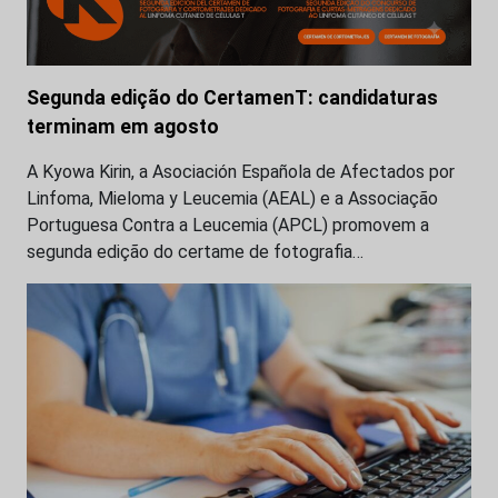
Segunda edição do CertamenT: candidaturas
terminam em agosto
A Kyowa Kirin, a Asociación Española de Afectados por
Linfoma, Mieloma y Leucemia (AEAL) e a Associação
Portuguesa Contra a Leucemia (APCL) promovem a
segunda edição do certame de fotografia…