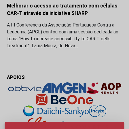
Melhorar o acesso ao tratamento com células
CAR-T através da iniciativa SHARP
A III Conferência da Associação Portuguesa Contra a
Leucemia (APCL) contou com uma sessão dedicada ao
tema “How to increase accessibility to CAR T cells
treatment”. Laura Moura, do Nova…
APOIOS