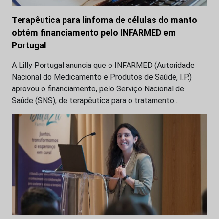
Terapêutica para linfoma de células do manto
obtém financiamento pelo INFARMED em
Portugal
A Lilly Portugal anuncia que o INFARMED (Autoridade
Nacional do Medicamento e Produtos de Saúde, I.P.)
aprovou o financiamento, pelo Serviço Nacional de
Saúde (SNS), de terapêutica para o tratamento…