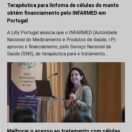
Terapêutica para linfoma de células do manto
obtém financiamento pelo INFARMED em
Portugal
A Lilly Portugal anuncia que o INFARMED (Autoridade
Nacional do Medicamento e Produtos de Saúde, I.P.)
aprovou o financiamento, pelo Serviço Nacional de
Saúde (SNS), de terapêutica para o tratamento…
Melhorar o acesso ao tratamento com células