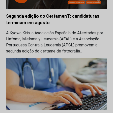
Segunda edição do CertamenT: candidaturas
terminam em agosto
A Kyowa Kirin, a Asociación Española de Afectados por
Linfoma, Mieloma y Leucemia (AEAL) e a Associação
Portuguesa Contra a Leucemia (APCL) promovem a
segunda edição do certame de fotografia…